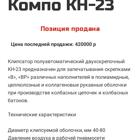
Компо КН-23
Позиция продана
Цена последней продажи: 420000 р
Клипсатор полуавтоматический двухскрепочный
КН-23 предназначен для запечатывания скрепками
«В», «ВР» различных наполнителей в полиамидные,
целлюлозные и коллагеновые рукавные оболочки
при производстве колбасных цепочек и колбасных
батонов.
Технические характеристики
Диаметр клипсуемой оболочки, мм 40-80
Давление воздуха в рабочей пневмосети