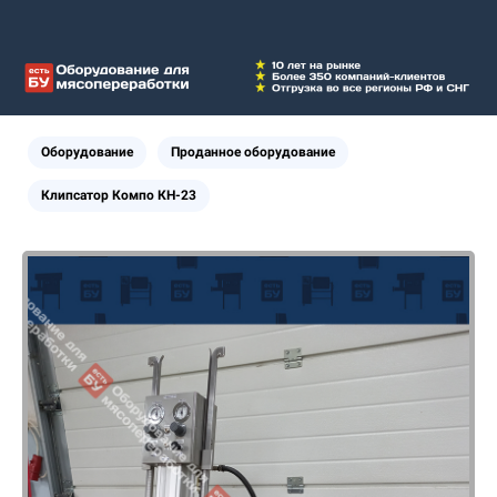
Оборудование
Проданное оборудование
Клипсатор Компо КН-23