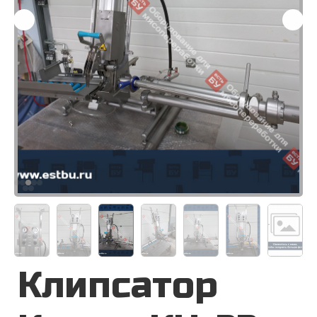
Клипсатор