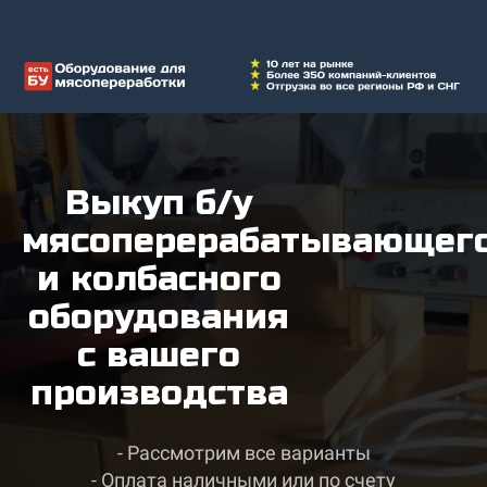
Выкуп б/у
мясоперерабатывающег
и колбасного
оборудования
с вашего
производства
- Рассмотрим все варианты
- Оплата наличными или по счету