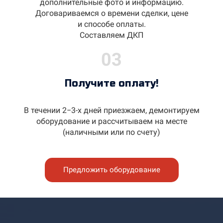
дополнительные фото и информацию.
Договариваемся о времени сделки, цене
и способе оплаты.
Составляем ДКП
03
Получите оплату!
В течении 2−3-х дней приезжаем, демонтируем
оборудование и рассчитываем на месте
(наличными или по счету)
Предложить оборудование