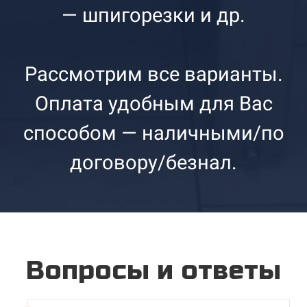
— шпигорезки и др.
Рассмотрим все варианты.
Оплата удобным для Вас
способом — наличными/по
договору/безнал.
Вопросы и ответы