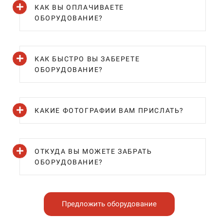
КАК ВЫ ОПЛАЧИВАЕТЕ
ОБОРУДОВАНИЕ?
КАК БЫСТРО ВЫ ЗАБЕРЕТЕ
ОБОРУДОВАНИЕ?
КАКИЕ ФОТОГРАФИИ ВАМ ПРИСЛАТЬ?
ОТКУДА ВЫ МОЖЕТЕ ЗАБРАТЬ
ОБОРУДОВАНИЕ?
Предложить оборудование