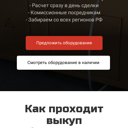
- Расчет сразу в день сделки
- Комиссионные посредникам
- Забираем со всех регионов РФ
Предложить оборудование
Смотреть оборудование в наличии
Как проходит
выкуп