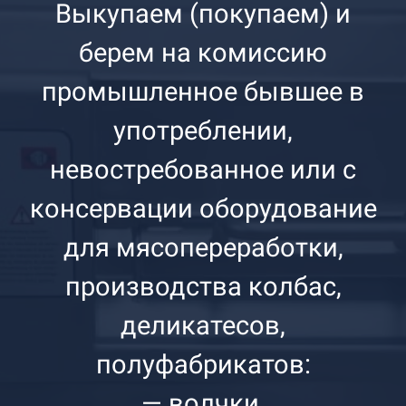
Выкупаем (покупаем) и
берем на комиссию
промышленное бывшее в
употреблении,
невостребованное или с
консервации оборудование
для мясопереработки,
производства колбас,
деликатесов,
полуфабрикатов:
— волчки,