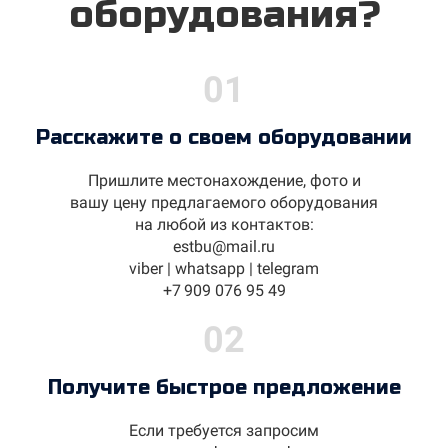
оборудования?
01
Расскажите о своем оборудовании
Пришлите местонахождение, фото и
вашу цену предлагаемого оборудования
на любой из контактов:
estbu@mail.ru
viber | whatsapp | telegram
+7 909 076 95 49
02
Получите быстрое предложение
Если требуется запросим