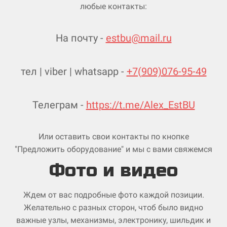
любые контакты:
На почту -
estbu@mail.ru
тел | viber | whatsapp -
+7(909)076-95-49
Телеграм -
https://t.me/Alex_EstBU
Или оставить свои контакты по кнопке
"Предложить оборудование" и мы с вами свяжемся
Фото и видео
Ждем от вас подробные фото каждой позиции.
Желательно с разных сторон, чтоб было видно
важные узлы, механизмы, электронику, шильдик и