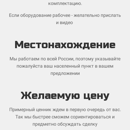
комплектацию.
Если оборудование рабочее - желательно прислать
и видео
Местонахождение
Мы работаем по всей России, поэтому указывайте
пожалуйста ваш населенный пункт в вашем
предложении
Желаемую цену
Примерный ценник ждем в первую очередь от вас.
Так мы быстрее сможем сориентироваться и
предметно обсуждать сделку