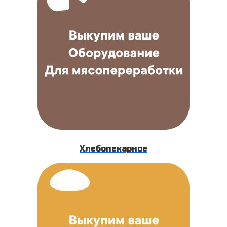
Хлебопекарное