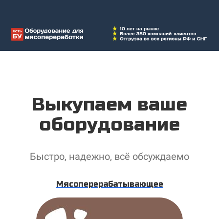
Выкупаем ваше
оборудование
Быстро, надежно, всё обсуждаемо
Мясоперерабатывающее