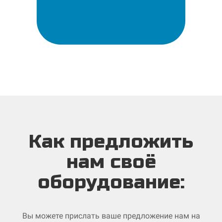
Как предложить
нам своё
оборудование:
Вы можете прислать ваше предложение нам на