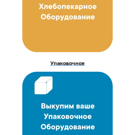
Упаковочное