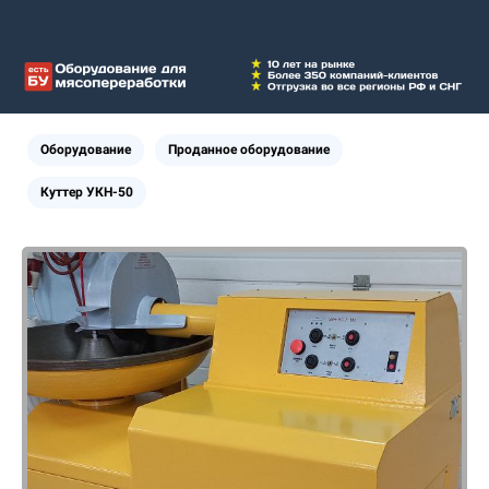
Оборудование
Проданное оборудование
Куттер УКН-50