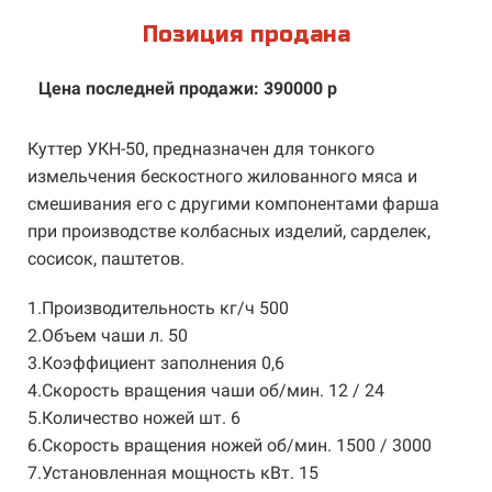
Позиция продана
Цена последней продажи: 390000 р
Куттер УКН-50, предназначен для тонкого
измельчения бескостного жилованного мяса и
смешивания его с другими компонентами фарша
при производстве колбасных изделий, сарделек,
сосисок, паштетов.
1.Производительность кг/ч 500
2.Объем чаши л. 50
3.Коэффициент заполнения 0,6
4.Скорость вращения чаши об/мин. 12 / 24
5.Количество ножей шт. 6
6.Скорость вращения ножей об/мин. 1500 / 3000
7.Установленная мощность кВт. 15