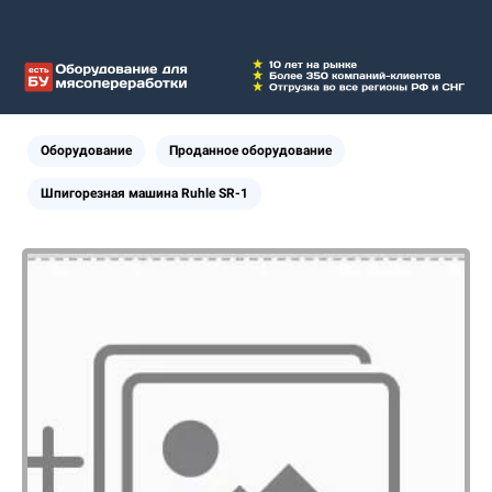
Оборудование
Проданное оборудование
Шпигорезная машина Ruhle SR-1