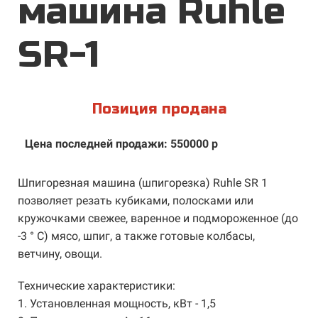
машина Ruhle
SR-1
Позиция продана
Цена последней продажи: 550000 р
Шпигорезная машина (шпигорезка) Ruhle SR 1
позволяет резать кубиками, полосками или
кружочками свежее, варенное и подмороженное (до
-3 ° С) мясо, шпиг, а также готовые колбасы,
ветчину, овощи.
Технические характеристики:
1. Установленная мощность, кВт - 1,5