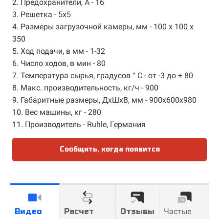
2. Предохранители, А - 16
3. Решетка - 5х5
4. Размеры загрузочной камеры, мм - 100 х 100 х
350
5. Ход подачи, в мм - 1-32
6. Число ходов, в мин - 80
7. Температура сырья, градусов ° С - от -3 до + 80
8. Макс. производительность, кг/ч - 900
9. Габаритные размеры, ДхШхВ, мм - 900х600х980
10. Вес машины, кг - 280
11. Производитель - Ruhle, Германия
Сообщить, когда появится
Видео
Расчет
Отзывы
Частые