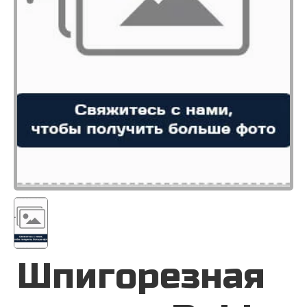
Шпигорезная