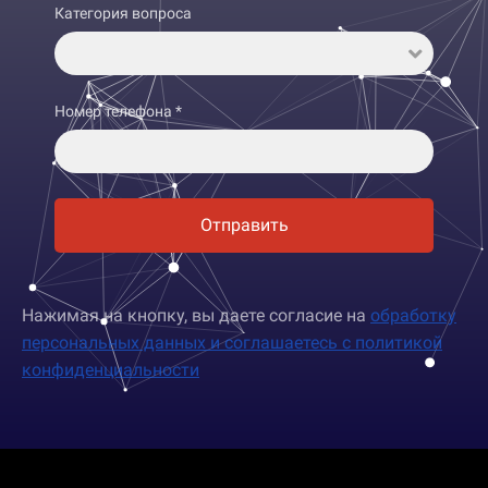
Категория вопроса
Номер телефона *
Отправить
Нажимая на кнопку, вы даете согласие на
обработку
персональных данных и соглашаетесь c политикой
конфиденциальности