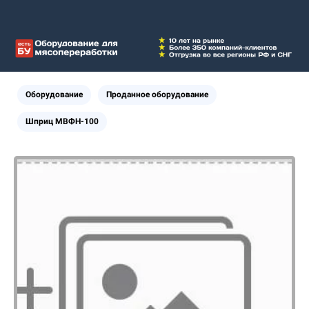
Оборудование
Проданное оборудование
Шприц МВФН-100